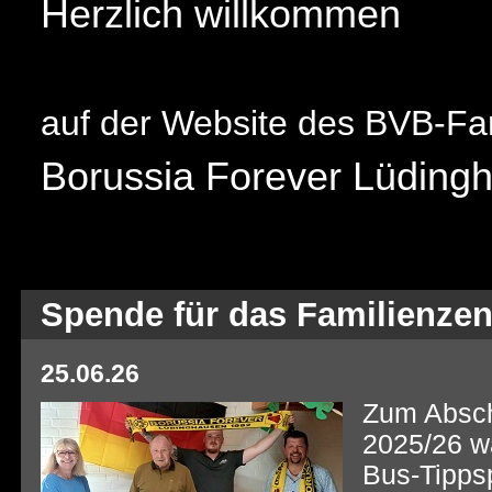
Herzlich willkommen
auf der Website des BVB-Fa
Borussia Forever Lüding
Spende für das Familienzen
25.06.26
Zum Absch
2025/26 w
Bus-Tippsp