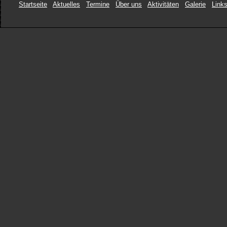
Startseite
Aktuelles
Termine
Über uns
Aktivitäten
Galerie
Link